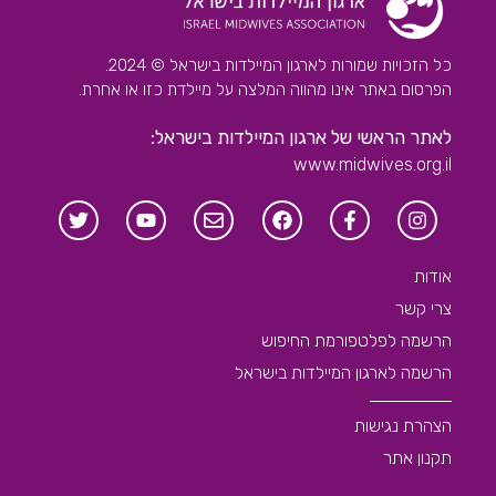
כל הזכויות שמורות לארגון המיילדות בישראל © 2024.
הפרסום באתר אינו מהווה המלצה על מיילדת כזו או אחרת.
לאתר הראשי של ארגון המיילדות בישראל:
www.midwives.org.il
אודות
צרי קשר
הרשמה לפלטפורמת החיפוש
הרשמה לארגון המיילדות בישראל
הצהרת נגישות
תקנון אתר