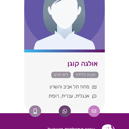
אולגה קוגן
הכנה ללידה
ליווי הריון
מחוז תל אביב והשרון
אנגלית
,
עברית
,
רוסית