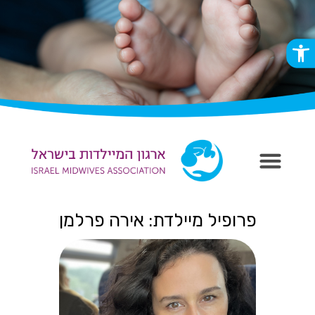
פתח סרגל נגישות
פרופיל מיילדת: אירה פרלמן