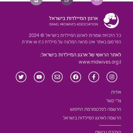
כל הזכויות שמורות לארגון המיילדות בישראל © 2024.
הפרסום באתר אינו מהווה המלצה על מיילדת כזו או אחרת.
לאתר הראשי של ארגון המיילדות בישראל:
www.midwives.org.il
אודות
צרי קשר
הרשמה לפלטפורמת החיפוש
הרשמה לארגון המיילדות בישראל
הצהרת נגישות