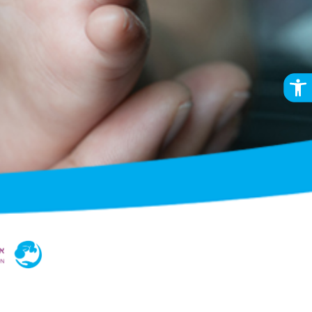
פתח סרגל נגישות