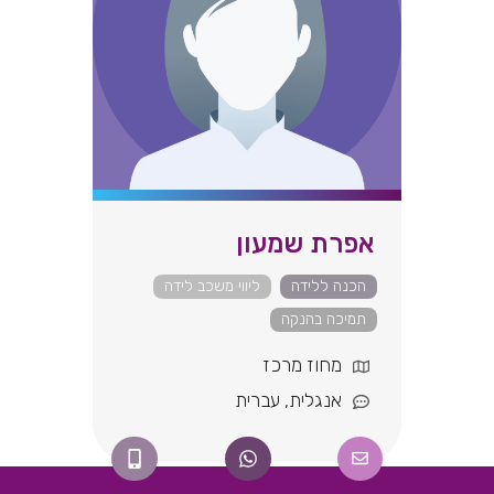
אפרת שמעון
הכנה ללידה
ליווי משכב לידה
תמיכה בהנקה
מחוז מרכז
אנגלית
,
עברית