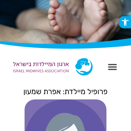
פתח סרגל נגישות
פרופיל מיילדת: אפרת שמעון