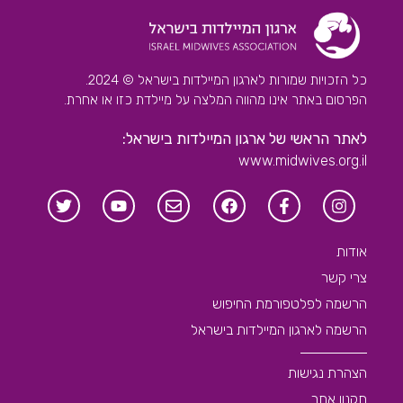
כל הזכויות שמורות לארגון המיילדות בישראל © 2024.
הפרסום באתר אינו מהווה המלצה על מיילדת כזו או אחרת.
לאתר הראשי של ארגון המיילדות בישראל:
www.midwives.org.il
אודות
צרי קשר
הרשמה לפלטפורמת החיפוש
הרשמה לארגון המיילדות בישראל
הצהרת נגישות
תקנון אתר