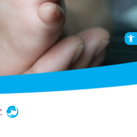
פתח סרגל נגישות