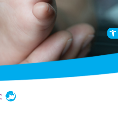
פתח סרגל נגישות