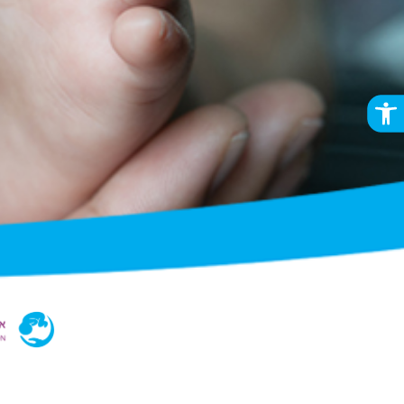
פתח סרגל נגישות