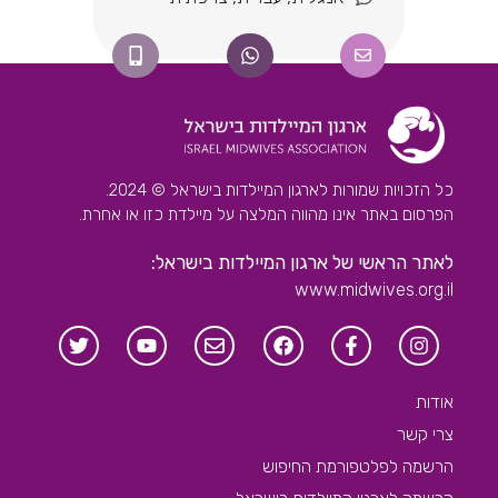
כל הזכויות שמורות לארגון המיילדות בישראל © 2024.
הפרסום באתר אינו מהווה המלצה על מיילדת כזו או אחרת.
לאתר הראשי של ארגון המיילדות בישראל:
www.midwives.org.il
אודות
צרי קשר
הרשמה לפלטפורמת החיפוש