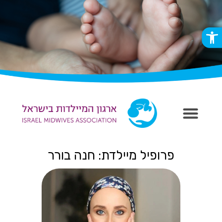
פתח סרגל נגישות
פרופיל מיילדת: חנה בורר