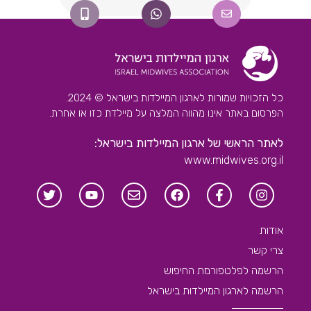
כל הזכויות שמורות לארגון המיילדות בישראל © 2024.
הפרסום באתר אינו מהווה המלצה על מיילדת כזו או אחרת.
לאתר הראשי של ארגון המיילדות בישראל:
www.midwives.org.il
אודות
צרי קשר
הרשמה לפלטפורמת החיפוש
הרשמה לארגון המיילדות בישראל