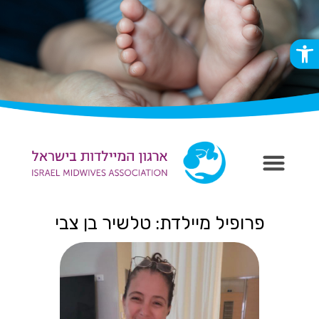
פתח סרגל נגישות
פרופיל מיילדת: טלשיר בן צבי