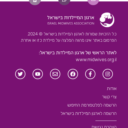
כל הזכויות שמורות לארגון המיילדות בישראל © 2024.
הפרסום באתר אינו מהווה המלצה על מיילדת כזו או אחרת.
לאתר הראשי של ארגון המיילדות בישראל:
www.midwives.org.il
אודות
צרי קשר
הרשמה לפלטפורמת החיפוש
הרשמה לארגון המיילדות בישראל
הצהרת נגישות