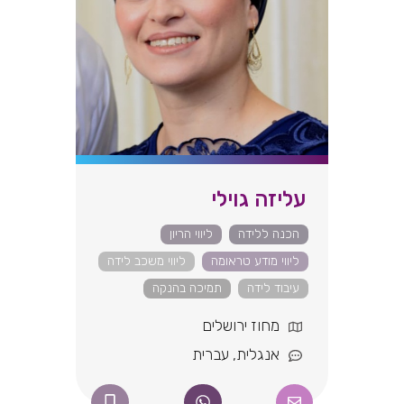
עליזה גוילי
הכנה ללידה
ליווי הריון
ליווי מודע טראומה
ליווי משכב לידה
עיבוד לידה
תמיכה בהנקה
מחוז ירושלים
אנגלית
,
עברית