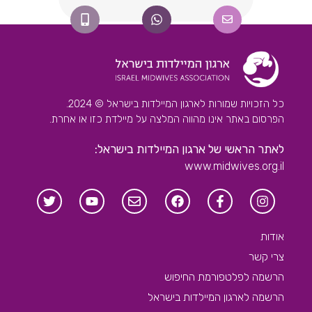
כל הזכויות שמורות לארגון המיילדות בישראל © 2024.
הפרסום באתר אינו מהווה המלצה על מיילדת כזו או אחרת.
לאתר הראשי של ארגון המיילדות בישראל:
www.midwives.org.il
אודות
צרי קשר
הרשמה לפלטפורמת החיפוש
הרשמה לארגון המיילדות בישראל