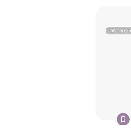
ווי משכב לידה