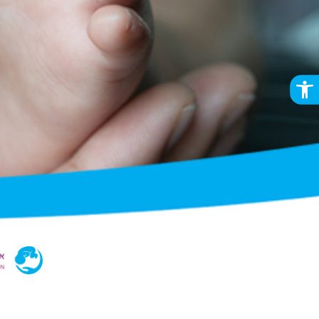
פתח סרגל נגישות