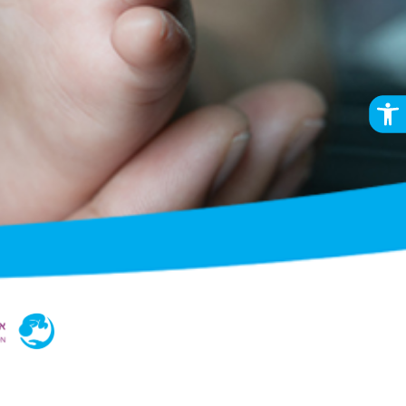
פתח סרגל נגישות