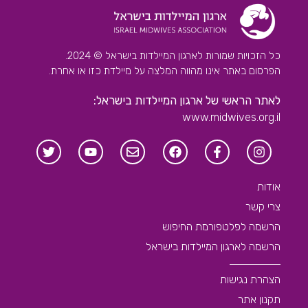
כל הזכויות שמורות לארגון המיילדות בישראל © 2024.
הפרסום באתר אינו מהווה המלצה על מיילדת כזו או אחרת.
לאתר הראשי של ארגון המיילדות בישראל:
www.midwives.org.il
אודות
צרי קשר
הרשמה לפלטפורמת החיפוש
הרשמה לארגון המיילדות בישראל
הצהרת נגישות
תקנון אתר