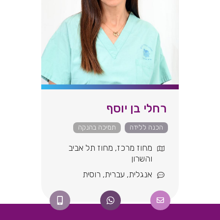
רחלי בן יוסף
הכנה ללידה
תמיכה בהנקה
מחוז מרכז
,
מחוז תל אביב
והשרון
אנגלית
,
עברית
,
רוסית