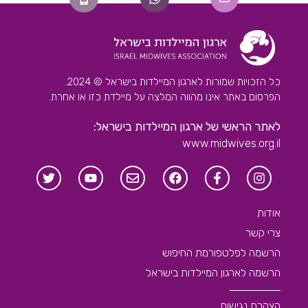
כל הזכויות שמורות לארגון המיילדות בישראל © 2024.
הפרסום באתר אינו מהווה המלצה על מיילדת כזו או אחרת.
לאתר הראשי של ארגון המיילדות בישראל:
www.midwives.org.il
אודות
צרי קשר
הרשמה לפלטפורמת החיפוש
הרשמה לארגון המיילדות בישראל
הצהרת נגישות