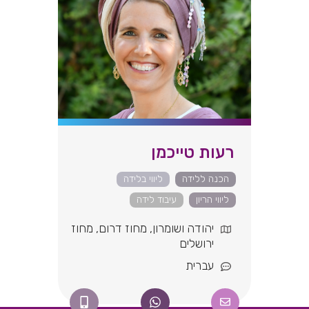
רעות טייכמן
הכנה ללידה
ליווי בלידה
ליווי הריון
עיבוד לידה
יהודה ושומרון
,
מחוז דרום
,
מחוז
ירושלים
עברית