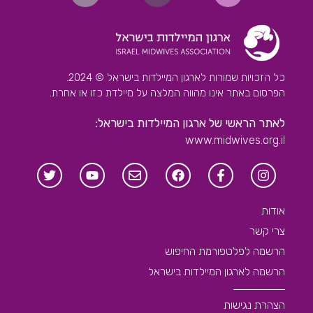
כל הזכויות שמורות לארגון המיילדות בישראל © 2024.
הפרסום באתר אינו מהווה המלצה על מיילדת כזו או אחרת.
לאתר הראשי של ארגון המיילדות בישראל:
www.midwives.org.il
אודות
צרי קשר
הרשמה לפלטפורמת החיפוש
הרשמה לארגון המיילדות בישראל
הצהרת נגישות