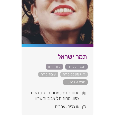
תמר ישראל
הכנה ללידה
ליווי הריון
ליווי משכב לידה
עיבוד לידה
תמיכה בהנקה
מחוז חיפה
,
מחוז מרכז
,
מחוז
צפון
,
מחוז תל אביב והשרון
אנגלית
,
עברית