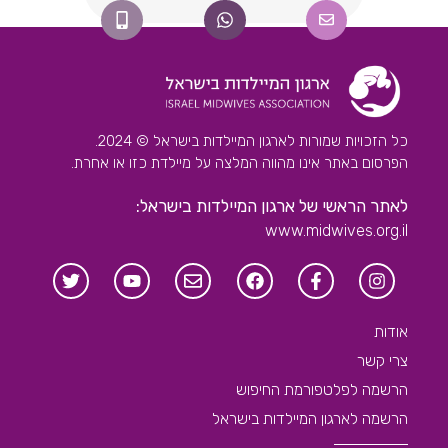
כל הזכויות שמורות לארגון המיילדות בישראל © 2024.
הפרסום באתר אינו מהווה המלצה על מיילדת כזו או אחרת.
לאתר הראשי של ארגון המיילדות בישראל:
www.midwives.org.il
אודות
צרי קשר
הרשמה לפלטפורמת החיפוש
הרשמה לארגון המיילדות בישראל