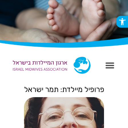
פתח סרגל נגישות
פרופיל מיילדת: תמר ישראל