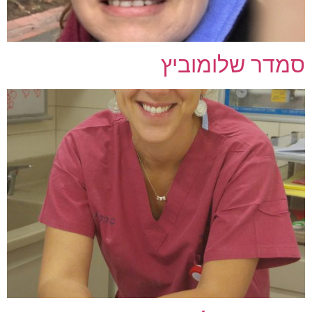
סמדר שלומוביץ