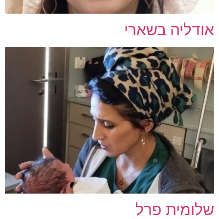
אודליה בשארי
שלומית פרל