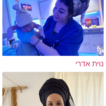
נוית אדרי